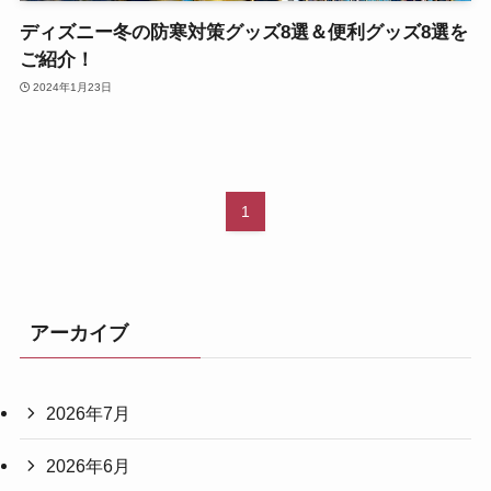
ディズニー冬の防寒対策グッズ8選＆便利グッズ8選を
ご紹介！
2024年1月23日
1
アーカイブ
2026年7月
2026年6月