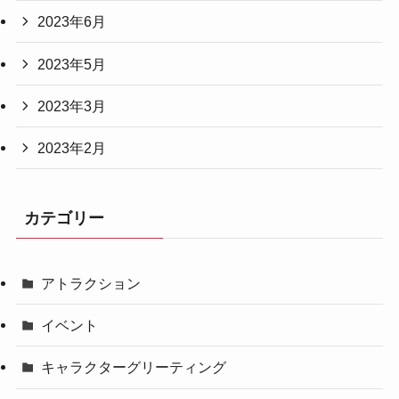
2023年6月
2023年5月
2023年3月
2023年2月
カテゴリー
アトラクション
イベント
キャラクターグリーティング