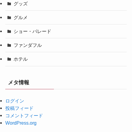
グッズ
グルメ
ショー・パレード
ファンダフル
ホテル
メタ情報
ログイン
投稿フィード
コメントフィード
WordPress.org