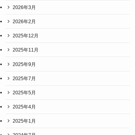
2026年3月
2026年2月
2025年12月
2025年11月
2025年9月
2025年7月
2025年5月
2025年4月
2025年1月