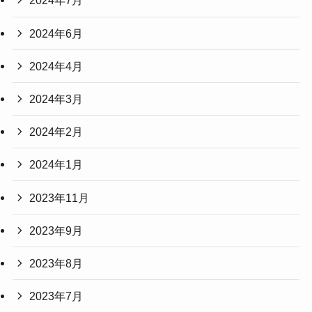
2024年7月
2024年6月
2024年4月
2024年3月
2024年2月
2024年1月
2023年11月
2023年9月
2023年8月
2023年7月