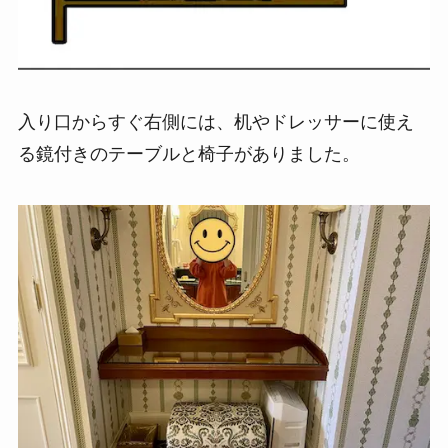
入り口からすぐ右側には、机やドレッサーに使え
る鏡付きのテーブルと椅子がありました。