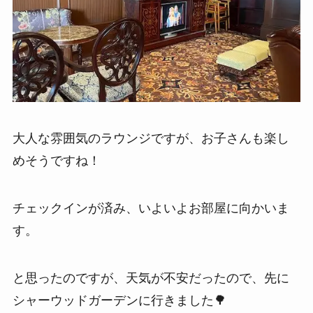
大人な雰囲気のラウンジですが、お子さんも楽し
めそうですね！
チェックインが済み、いよいよお部屋に向かいま
す。
と思ったのですが、天気が不安だったので、先に
シャーウッドガーデンに行きました🌳