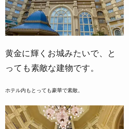
黄金に輝くお城みたいで、と
っても素敵な建物です。
ホテル内もとっても豪華で素敵。