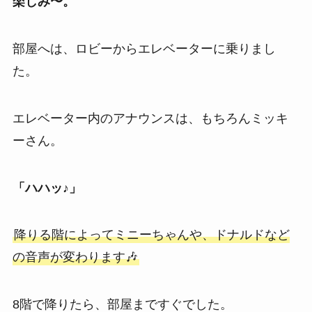
楽しみ〜。
部屋へは、ロビーからエレベーターに乗りまし
た。
エレベーター内のアナウンスは、もちろんミッキ
ーさん。
「ハハッ♪」
降りる階によってミニーちゃんや、ドナルドなど
の音声が変わります🎶
8階で降りたら、部屋まですぐでした。