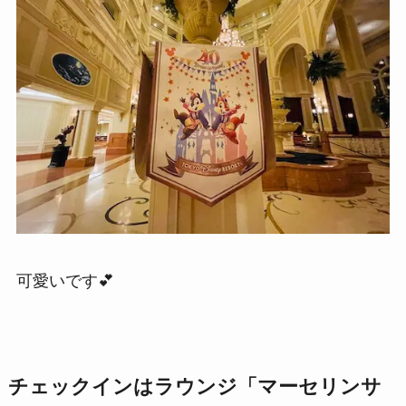
可愛いです💕
チェックインはラウンジ「マーセリンサ