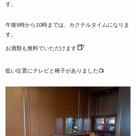
す。
午後5時から10時までは、カクテルタイムになりま
す。
🍺
お酒類も無料でいただけます
低い位置にテレビと椅子がありました📺