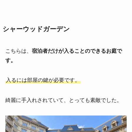
シャーウッドガーデン
こちらは、
宿泊者だけが入ることのできるお庭で
す。
入るには部屋の鍵が必要です。
綺麗に手入れされていて、とっても素敵でした。