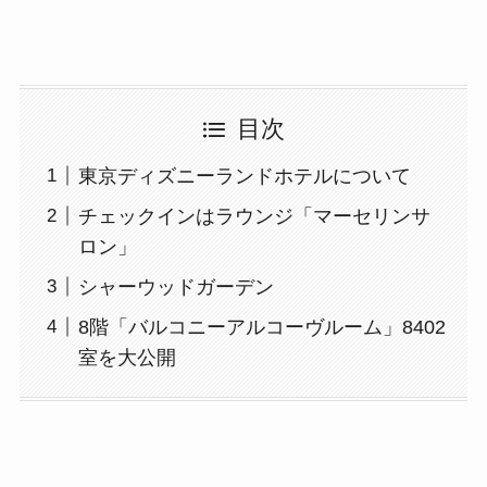
目次
東京ディズニーランドホテルについて
チェックインはラウンジ「マーセリンサ
ロン」
シャーウッドガーデン
8階「バルコニーアルコーヴルーム」8402
室を大公開