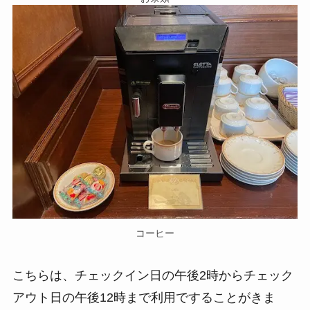
コーヒー
こちらは、チェックイン日の午後2時からチェック
アウト日の午後12時まで利用ですることがきま