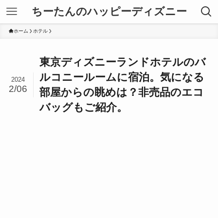
ちーたんのハッピーディズニー
ホーム
ホテル
東京ディズニーランドホテルのバ
ルコニールームに宿泊。気になる
2024
2/06
部屋からの眺めは？非売品のエコ
バッグもご紹介。