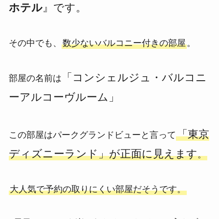
ホテル
』です。
その中でも、
数少ないバルコニー付きの部屋
。
「コンシェルジュ・バルコニ
部屋の名前は
ーアルコーヴルーム」
「東京
この部屋はパークグランドビューと言って
ディズニーランド」が正面に見えます
。
大人気で予約の取りにくい部屋だそうです。