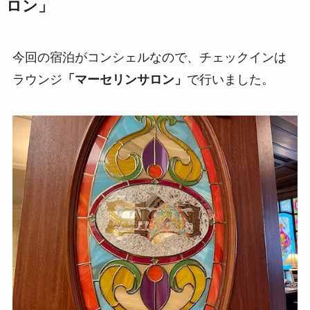
ロン」
今回の宿泊がコンシェルなので、チェックインは
ラウンジ
「マーセリンサロン」
で行いました。