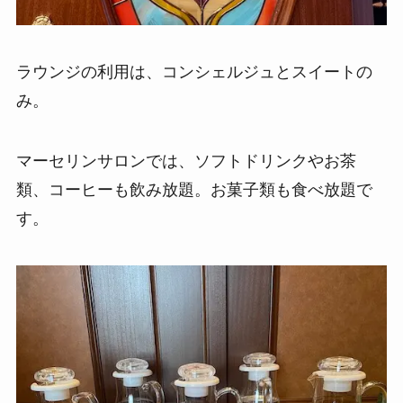
ラウンジの利用は、コンシェルジュとスイートの
み。
マーセリンサロンでは、ソフトドリンクやお茶
類、コーヒーも飲み放題。お菓子類も食べ放題で
す。