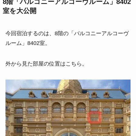
8階「バルコニーアルコーヴルーム」8402
室を大公開
今回宿泊するのは、8階の「バルコニーアルコーヴ
ルーム」8402室。
外から見た部屋の位置はこちら。