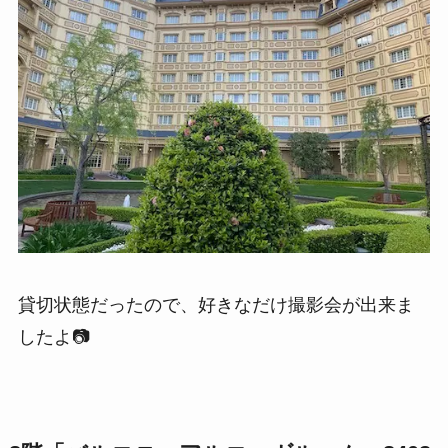
貸切状態だったので、好きなだけ撮影会が出来ま
したよ📷