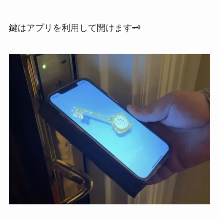
鍵はアプリを利用して開けます🗝