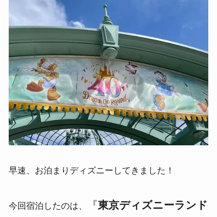
早速、お泊まりディズニーしてきました！
『
東京ディズニーランド
今回宿泊したのは、