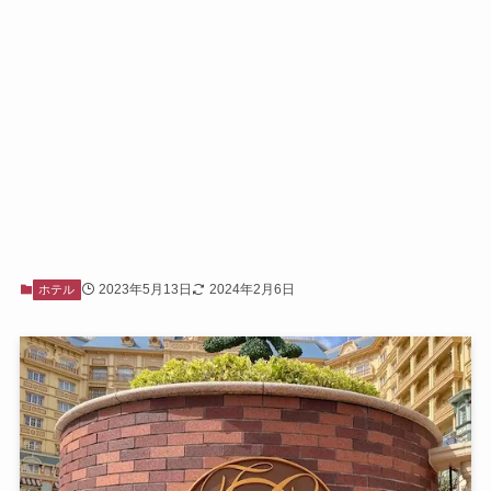
2023年5月13日
2024年2月6日
ホテル