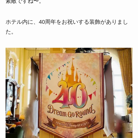
素敵ですね〜。
ホテル内に、40周年をお祝いする装飾がありまし
た。