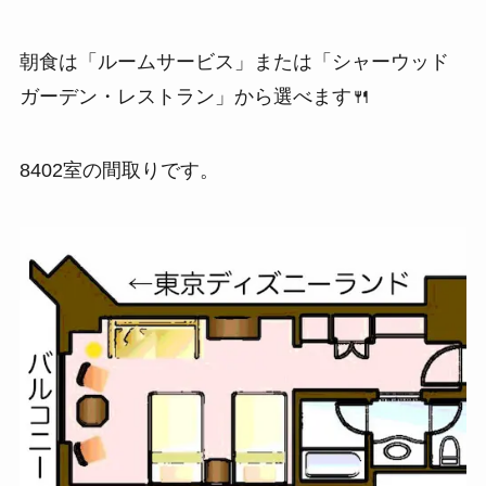
朝食は「ルームサービス」または「シャーウッド
ガーデン・レストラン」から選べます🍴
8402室の間取りです。