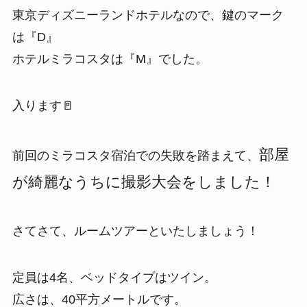
東京ディズニーランドホテルなので、鍵のマーク
は『D』
ホテルミラコスタは『M』でした。
入ります🚪
部屋
前回のミラコスタ宿泊での失敗を踏まえて、
が綺麗なうちに撮影大会をしました！
さてさて、ルームツアーといたしましょう！
定員は4名、ベッドタイプはツイン。
広さは、40平方メートルです。