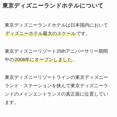
東京ディズニーランドホテルについて
東京ディズニーランドホテルは日本国内において
ディズニーホテル最大のスケール
です。
東京ディズニーリゾート25thアニバーサリー期間
中の
2008年にオープンしました
。
東京ディズニーリゾートラインの東京ディズニー
ランド・ステーションを挟んで東京ディズニーラ
ンドのメインエントランスの真正面に位置してい
ます。