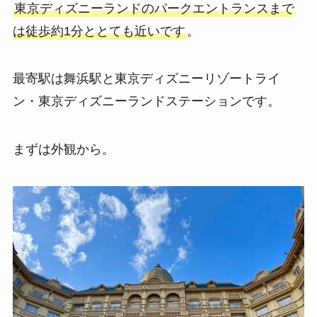
東京ディズニーランドのパークエントランスまで
は徒歩約1分ととても近いです
。
最寄駅は舞浜駅と東京ディズニーリゾートライ
ン・東京ディズニーランドステーションです。
まずは外観から。