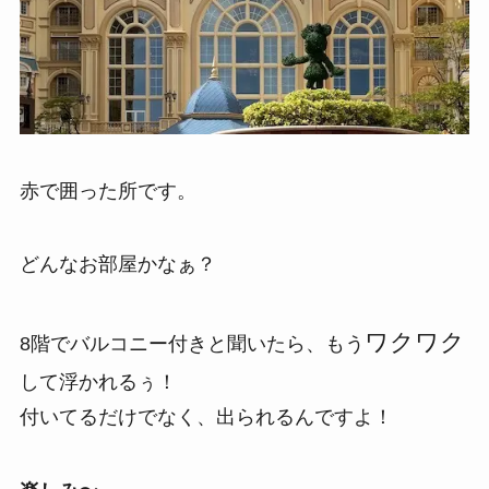
赤で囲った所です。
どんなお部屋かなぁ？
ワクワク
8階でバルコニー付きと聞いたら、もう
して浮かれるぅ！
付いてるだけでなく、出られるんですよ！