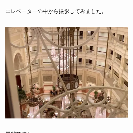
エレベーターの中から撮影してみました。