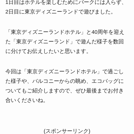
1日目はホテルを楽しむためにパークには入らず、
2日目に東京ディズニーランドで遊びました。
「東京ディズニーランドホテル」と40周年を迎え
た「東京ディズニーランド」で遊んだ様子を数回
に分けてお伝えしたいと思います。
今回は「東京ディズニーランドホテル」で過ごし
た様子や、バルコニーからの眺め、エコバッグに
ついてもご紹介しますので、ぜひ最後までお付き
合いくださいね。
(スポンサーリンク)