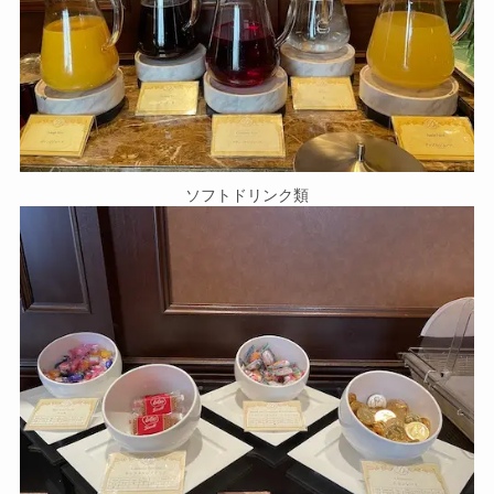
ソフトドリンク類