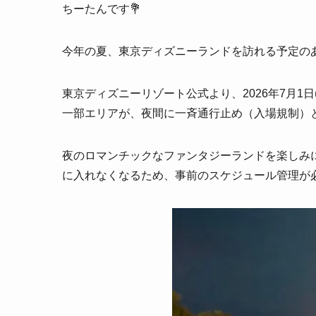
ちーたんです💐
今年の夏、東京ディズニーランドを訪れる予定の
東京ディズニーリゾート公式より、2026年7月1日
一部エリアが、夜間に一斉通行止め（入場規制）
夜のロマンチックなファンタジーランドを楽しみ
に入れなくなるため、事前のスケジュール管理が