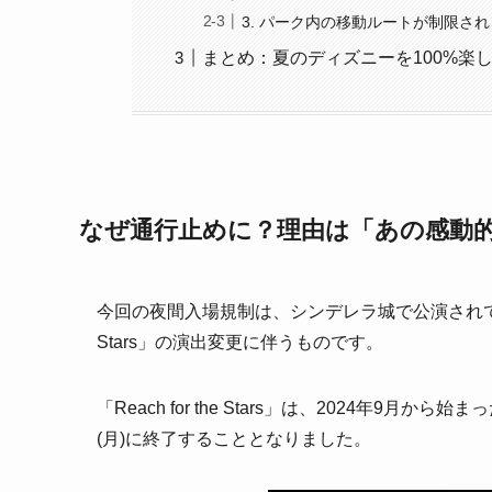
3. パーク内の移動ルートが制限され
まとめ：夏のディズニーを100%楽
なぜ通行止めに？理由は「あの感動
今回の夜間入場規制は、シンデレラ城で公演されている
Stars」の演出変更に伴うものです。
「Reach for the Stars」は、2024年9
(月)に終了することとなりました。