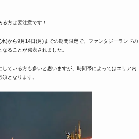
ある方は要注意です！
(水)から9月14日(月)までの期間限定で、ファンタジーランドの
となることが発表されました。
にしている方も多いと思いますが、時間帯によってはエリア内
必須となります。