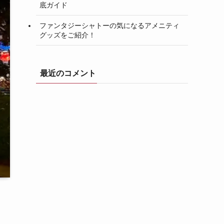
底ガイド
ファンタジーシャトーの気になるアメニティ
グッズをご紹介！
最近のコメント