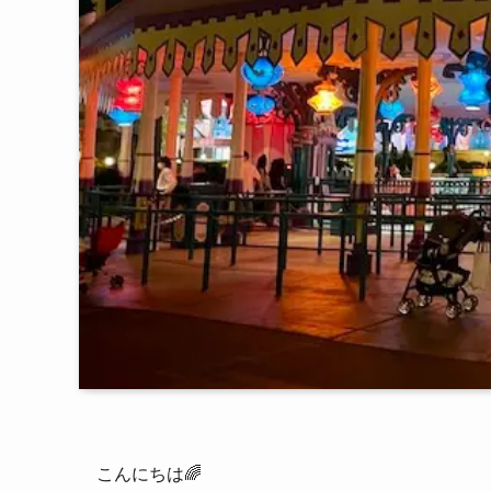
こんにちは🌈