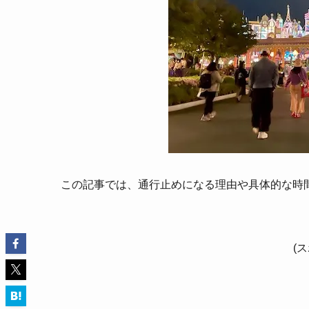
この記事では、通行止めになる理由や具体的な時
(