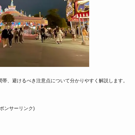
間帯、避けるべき注意点について分かりやすく解説します。
スポンサーリンク)