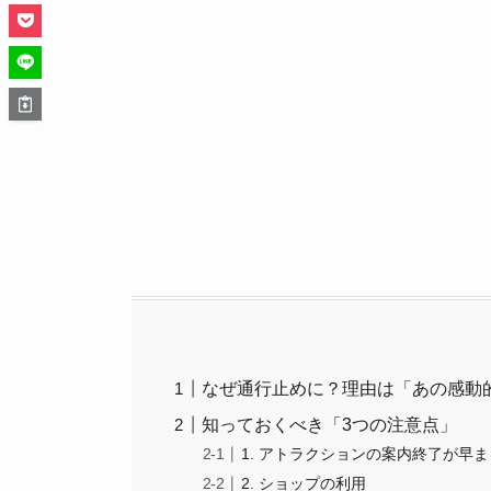
なぜ通行止めに？理由は「あの感動
知っておくべき「3つの注意点」
1. アトラクションの案内終了が早ま
2. ショップの利用