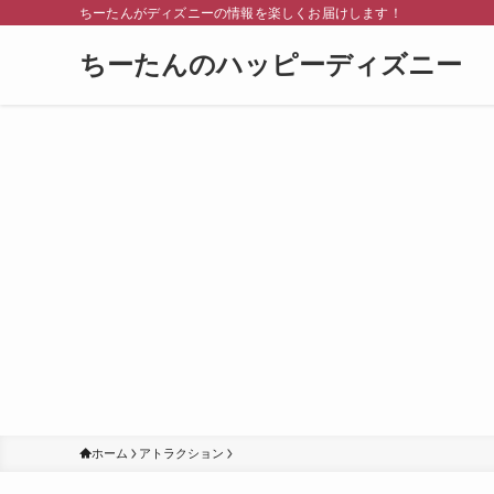
ちーたんがディズニーの情報を楽しくお届けします！
ちーたんのハッピーディズニー
ホーム
アトラクション