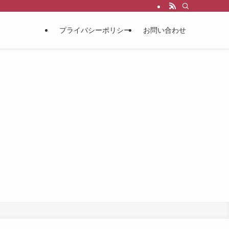
プライバシーポリシー
お問い合わせ