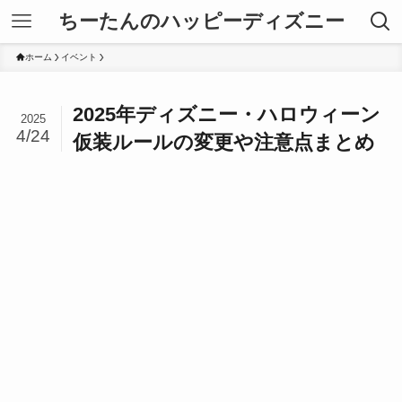
ちーたんのハッピーディズニー
ホーム
イベント
2025年ディズニー・ハロウィーン
2025
4/24
仮装ルールの変更や注意点まとめ