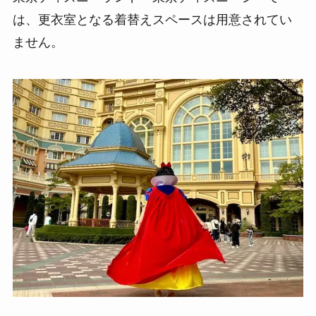
は、更衣室となる着替えスペースは用意されてい
ません。