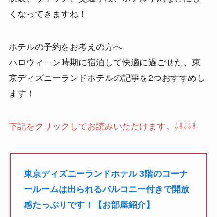
くなってきますね！
ホテルの予約をお考えの方へ
ハロウィーン時期に宿泊して快適に過ごせた、東
京ディズニーランドホテルの記事を2つおすすめし
ます！
下記をクリックしてお読みいただけます。⇩⇩⇩⇩⇩
東京ディズニーランドホテル 3階のコーナ
ールームは出られるバルコニー付きで開放
感たっぷりです！【お部屋紹介】