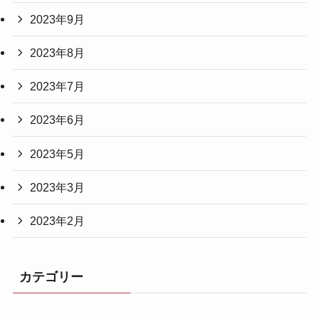
2023年9月
2023年8月
2023年7月
2023年6月
2023年5月
2023年3月
2023年2月
カテゴリー