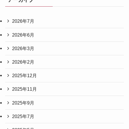
アーカイブ
2026年7月
2026年6月
2026年3月
2026年2月
2025年12月
2025年11月
2025年9月
2025年7月