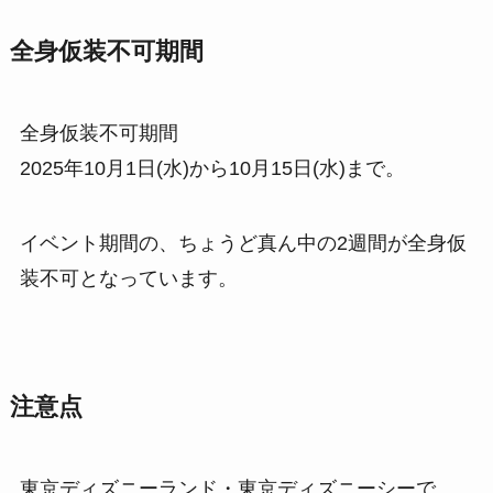
全身仮装不可期間
全身仮装不可期間
2025年10月1日(水)から10月15日(水)まで。
イベント期間の、ちょうど真ん中の2週間が全身仮
装不可となっています。
注意点
東京ディズニーランド・東京ディズニーシーで