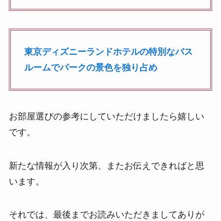
東京ディズニーランドホテルの特別なバス
ルームでパークの景色を独り占め
お部屋選びの参考にしていただけましたら嬉しい
です。
新たな情報が入り次第、またお伝えできればと思
います。
それでは、最後までお読みいただきましてありが