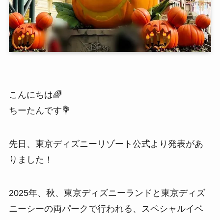
こんにちは🌈
ちーたんです💐
先日、東京ディズニーリゾート公式より発表があ
りました！
2025年、秋、東京ディズニーランドと東京ディズ
ニーシーの両パークで行われる、スペシャルイベ