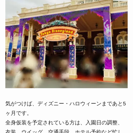
気がつけば、ディズニー・ハロウィーンまであと5
ヶ月です。
全身仮装を予定されている方は、入園日の調整、
衣装、ウイッグ、交通手段、ホテル予約など忙し