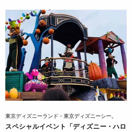
東京ディズニーランド・東京ディズニーシー。
スペシャルイベント「ディズニー・ハロ