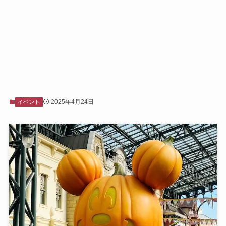
2025年4月24日
イベント