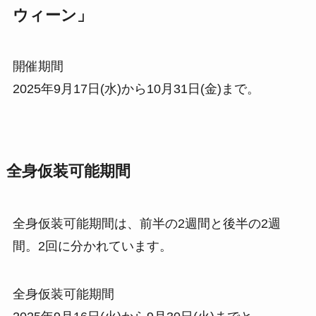
ウィーン」
開催期間
2025年9月17日(水)から10月31日(金)まで。
全身仮装可能期間
全身仮装可能期間は、前半の2週間と後半の2週
間。2回に分かれています。
全身仮装可能期間