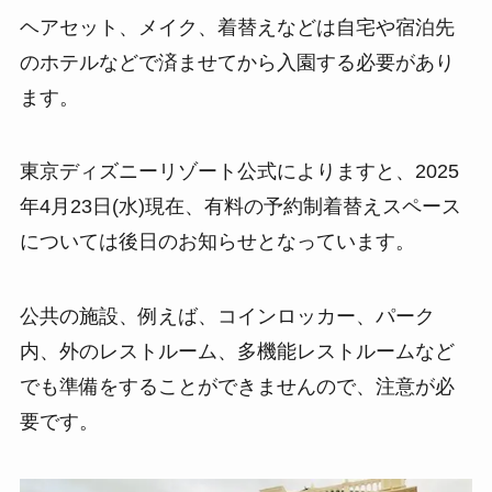
ヘアセット、メイク、着替えなどは自宅や宿泊先
のホテルなどで済ませてから入園する必要があり
ます。
東京ディズニーリゾート公式によりますと、2025
年4月23日(水)現在、有料の予約制着替えスペース
については後日のお知らせとなっています。
公共の施設、例えば、コインロッカー、パーク
内、外のレストルーム、多機能レストルームなど
でも準備をすることができませんので、注意が必
要です。