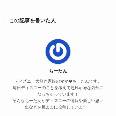
この記事を書いた人
ちーたん
ディズニー大好き家族のママ❤️ちーたんです。
毎日ディズニーのことを考えて超Happyな気分に
なっちゃっています！
そんなちーたんがディズニーの情報や楽しい思い
出などを気ままに投稿しています！