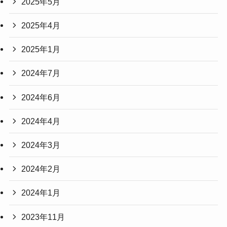
2025年5月
2025年4月
2025年1月
2024年7月
2024年6月
2024年4月
2024年3月
2024年2月
2024年1月
2023年11月