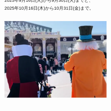
2025年9月16日(火)から9月30日(火)までと、
2025年10月16日(木)から10月31日(金)まで。