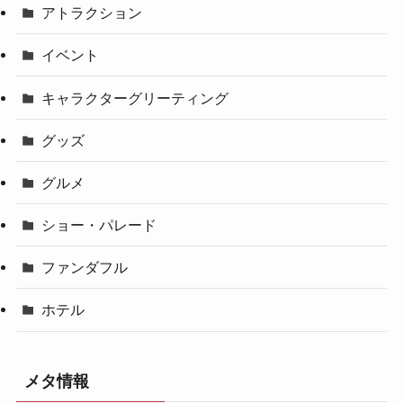
アトラクション
イベント
キャラクターグリーティング
グッズ
グルメ
ショー・パレード
ファンダフル
ホテル
メタ情報