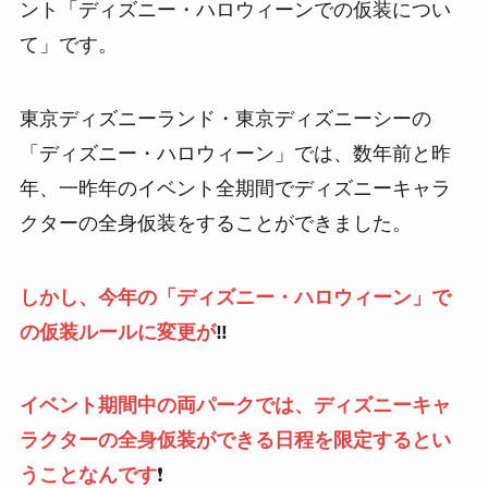
ント「ディズニー・ハロウィーンでの仮装につい
て」です。
東京ディズニーランド・東京ディズニーシーの
「ディズニー・ハロウィーン」では、数年前と昨
年、一昨年のイベント全期間でディズニーキャラ
クターの全身仮装をすることができました。
しかし、今年の「ディズニー・ハロウィーン」で
の仮装ルールに変更が
‼️
イベント期間中の両パークでは、ディズニーキャ
ラクターの全身仮装ができる日程を限定するとい
うことなんです
❗️