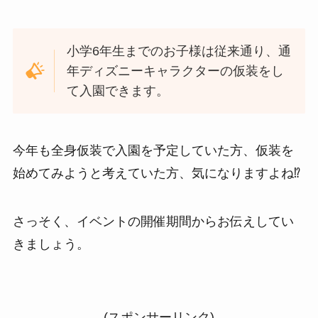
小学6年生までのお子様は従来通り、通
年ディズニーキャラクターの仮装をし
て入園できます。
今年も全身仮装で入園を予定していた方、仮装を
始めてみようと考えていた方、気になりますよね⁉️
さっそく、イベントの開催期間からお伝えしてい
きましょう。
(スポンサーリンク)