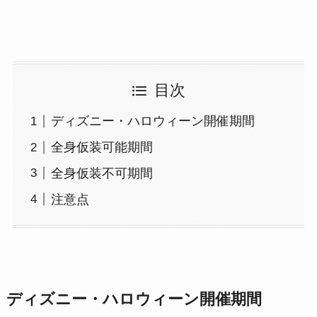
目次
ディズニー・ハロウィーン開催期間
全身仮装可能期間
全身仮装不可期間
注意点
ディズニー・ハロウィーン開催期間