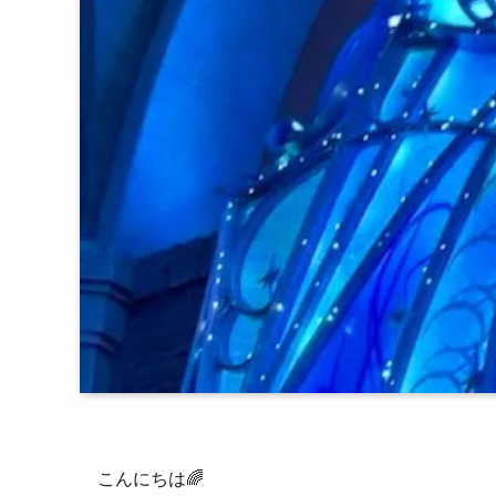
こんにちは🌈