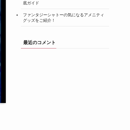
底ガイド
ファンタジーシャトーの気になるアメニティ
グッズをご紹介！
最近のコメント