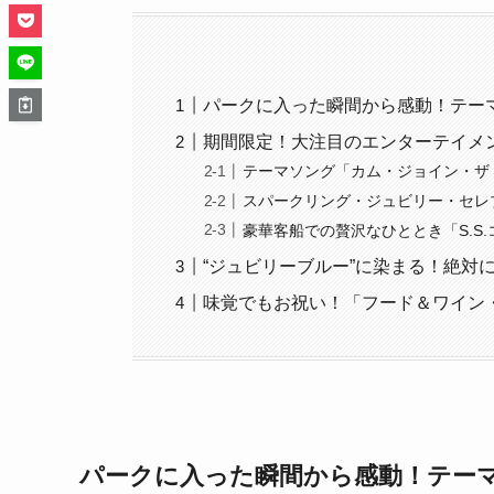
パークに入った瞬間から感動！テー
期間限定！大注目のエンターテイメ
テーマソング「カム・ジョイン・ザ
スパークリング・ジュビリー・セレ
豪華客船での贅沢なひととき「S.S
“ジュビリーブルー”に染まる！絶対
味覚でもお祝い！「フード＆ワイン
パークに入った瞬間から感動！テー