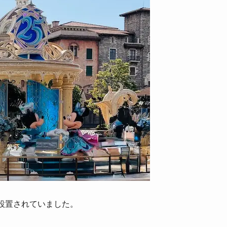
設置されていました。