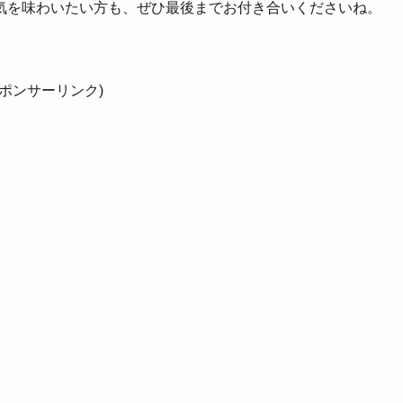
気を味わいたい方も、ぜひ最後までお付き合いくださいね。
スポンサーリンク)