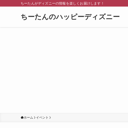
ちーたんがディズニーの情報を楽しくお届けします！
ちーたんのハッピーディズニー
ホーム
イベント