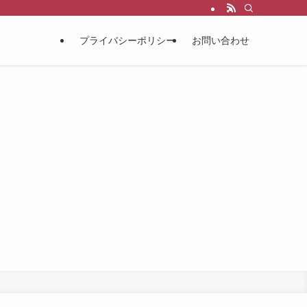
プライバシーポリシー
お問い合わせ