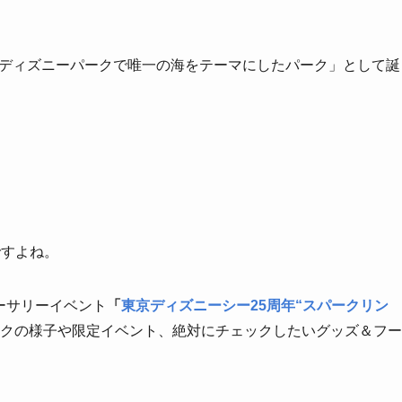
界のディズニーパークで唯一の海をテーマにしたパーク」として誕
ですよね。
バーサリーイベント
「
東京ディズニーシー25周年“スパークリン
クの様子や限定イベント、絶対にチェックしたいグッズ＆フー