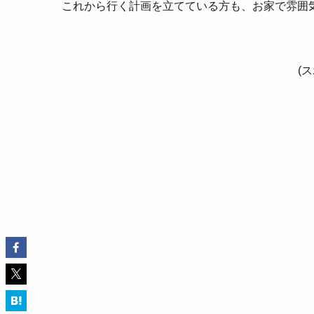
これから行く計画を立てている方も、お家で雰囲
(