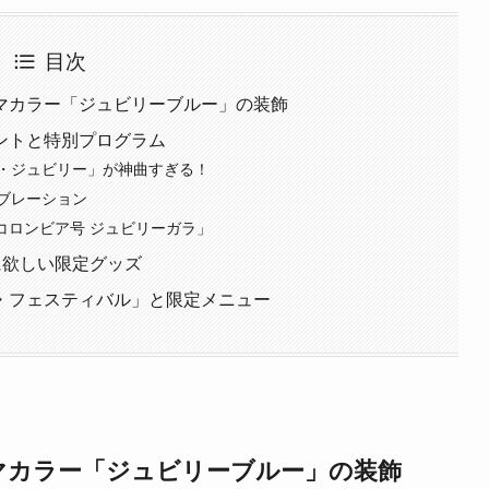
目次
マカラー「ジュビリーブルー」の装飾
ントと特別プログラム
・ジュビリー」が神曲すぎる！
ブレーション
.コロンビア号 ジュビリーガラ」
に欲しい限定グッズ
・フェスティバル」と限定メニュー
マカラー「ジュビリーブルー」の装飾