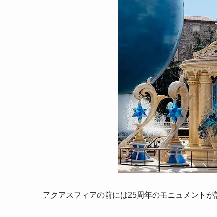
アクアスフィアの前には25周年のモニュメントが