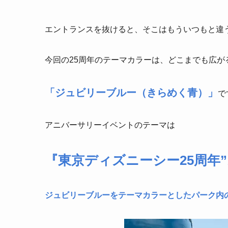
エントランスを抜けると、そこはもういつもと違
今回の25周年のテーマカラーは、どこまでも広が
「ジュビリーブルー（きらめく青）」
で
アニバーサリーイベントのテーマは
『東京ディズニーシー25周年
ジュビリーブルーをテーマカラーとしたパーク内