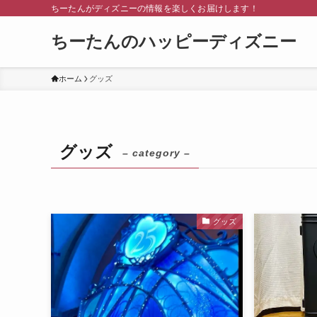
ちーたんがディズニーの情報を楽しくお届けします！
ちーたんのハッピーディズニー
ホーム
グッズ
グッズ
– category –
グッズ