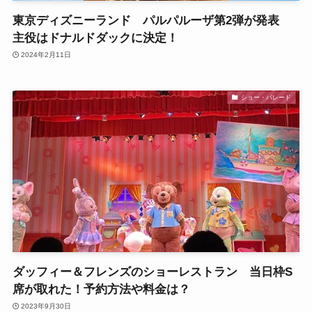
東京ディズニーランド パルパルーザ第2弾が発表
主役はドナルドダックに決定！
2024年2月11日
ショー・パレード
ダッフィー＆フレンズのショーレストラン 当日枠S
席が取れた！予約方法や料金は？
2023年9月30日