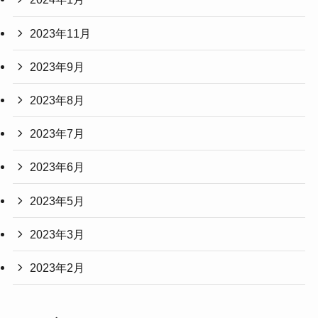
2023年11月
2023年9月
2023年8月
2023年7月
2023年6月
2023年5月
2023年3月
2023年2月