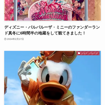
ディズニー・パルパルーザ・ミニーのファンダーラン
ド真冬に6時間半の地蔵をして観てきました！
2024年2月17日
ショー・パレード