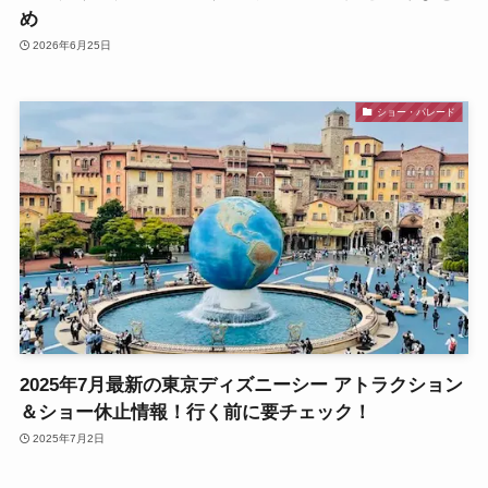
め
2026年6月25日
ショー・パレード
2025年7月最新の東京ディズニーシー アトラクション
＆ショー休止情報！行く前に要チェック！
2025年7月2日