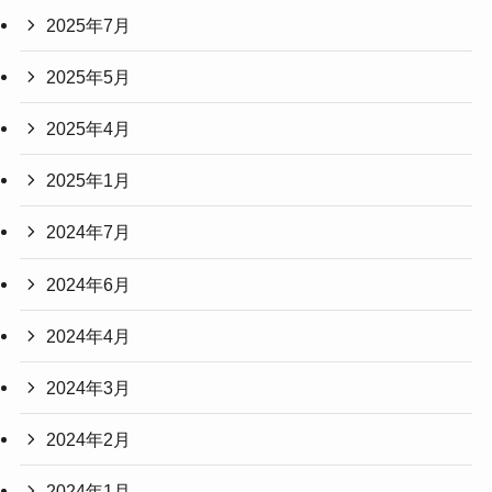
2025年7月
2025年5月
2025年4月
2025年1月
2024年7月
2024年6月
2024年4月
2024年3月
2024年2月
2024年1月