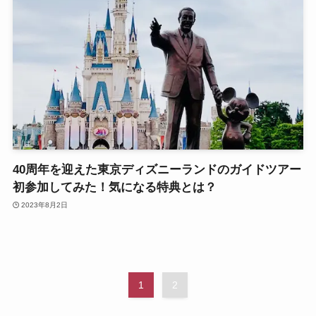
40周年を迎えた東京ディズニーランドのガイドツアー
初参加してみた！気になる特典とは？
2023年8月2日
1
2