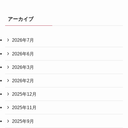
アーカイブ
2026年7月
2026年6月
2026年3月
2026年2月
2025年12月
2025年11月
2025年9月