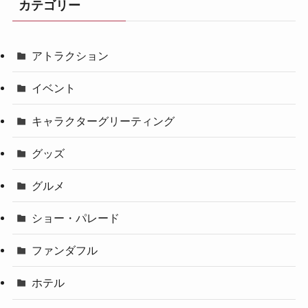
カテゴリー
アトラクション
イベント
キャラクターグリーティング
グッズ
グルメ
ショー・パレード
ファンダフル
ホテル