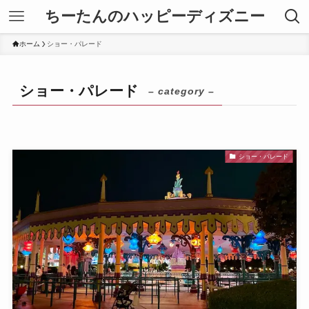
ちーたんのハッピーディズニー
ホーム
ショー・パレード
ショー・パレード
– category –
ショー・パレード