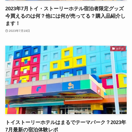
2023年7月トイ・ストーリーホテル宿泊者限定グッズ
今買えるのは何？他には何が売ってる？購入品紹介し
ます！
2023年7月19日
ホテル
トイストーリーホテルはまるでテーマパーク？2023年
7月最新の宿泊体験レポ