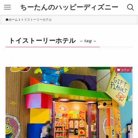
ちーたんのハッピーディズニー
ホーム
トイストーリーホテル
トイストーリーホテル
– tag –
ホテル