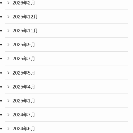
2026年2月
2025年12月
2025年11月
2025年9月
2025年7月
2025年5月
2025年4月
2025年1月
2024年7月
2024年6月