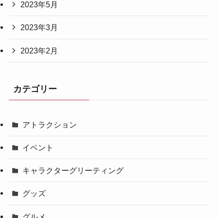
2023年5月
2023年3月
2023年2月
カテゴリー
アトラクション
イベント
キャラクターグリーティング
グッズ
グルメ