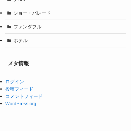
ショー・パレード
ファンダフル
ホテル
メタ情報
ログイン
投稿フィード
コメントフィード
WordPress.org