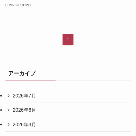
2023年7月12日
1
アーカイブ
2026年7月
2026年6月
2026年3月