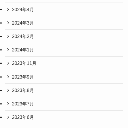
2024年4月
2024年3月
2024年2月
2024年1月
2023年11月
2023年9月
2023年8月
2023年7月
2023年6月