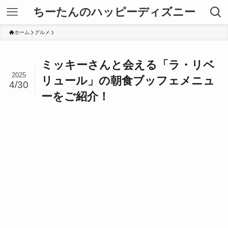
ちーたんのハッピーディズニー
ホーム
グルメ
ミッキーさんと会える「ラ・リベ
2025
リュール」の朝食ブッフェメニュ
4/30
ーをご紹介！