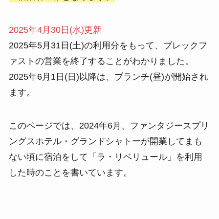
2025年4月30日(水)更新
2025年5月31日(土)の利用分をもって、ブレックフ
ァストの営業を終了することがわかりました。
2025年6月1日(日)以降は、ブランチ(昼)が開始され
ます。
このページでは、2024年6月、ファンタジースプリ
ングスホテル・グランドシャトーが開業してまも
ない頃に宿泊をして「ラ・リベリュール」を利用
した時のことを書いています。