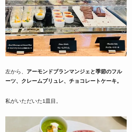
左から、
アーモンドブランマンジェと季節のフル
ーツ、クレームブリュレ、チョコレートケーキ。
私がいただいた1皿目。