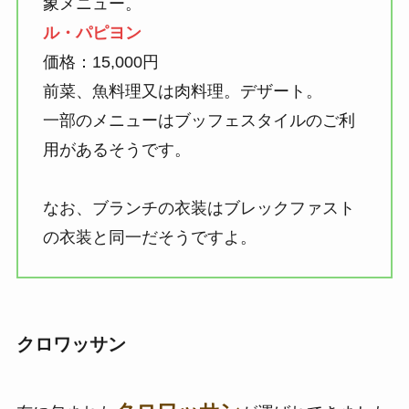
象メニュー。
ル・パピヨン
価格：15,000円
前菜、魚料理又は肉料理。デザート。
一部のメニューはブッフェスタイルのご利
用があるそうです。
なお、ブランチの衣装はブレックファスト
の衣装と同一だそうですよ。
クロワッサン