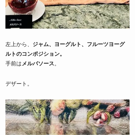
左上から、
ジャム、ヨーグルト、フルーツヨーグ
ルトのコンポジション。
手前は
メルバソース
。
デザート。