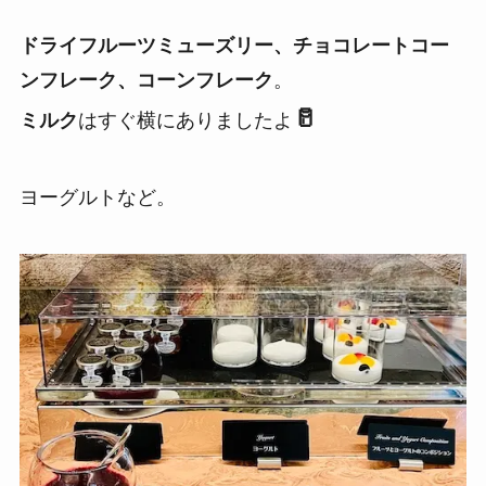
ドライフルーツミューズリー、チョコレートコー
ンフレーク、コーンフレーク
。
🥛
ミルク
はすぐ横にありましたよ
ヨーグルトなど。