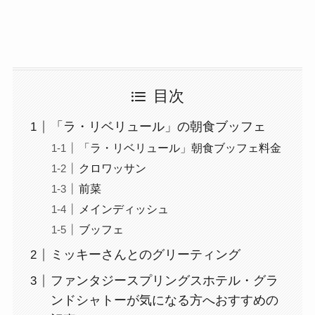
目次
「ラ・リベリュール」の朝食ブッフェ
「ラ・リベリュール」朝食ブッフェ料金
クロワッサン
前菜
メインディッシュ
ブッフェ
ミッキーさんとのグリーティング
ファンタジースプリングスホテル・グラ
ンドシャトーが気になる方へおすすめの