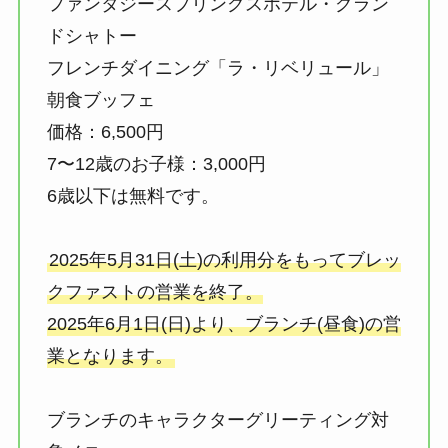
ファンタジースプリングスホテル・グラン
ドシャトー
フレンチダイニング「ラ・リベリュール」
朝食ブッフェ
価格：6,500円
7〜12歳のお子様：3,000円
6歳以下は無料です。
2025年5月31日(土)の利用分をもってブレッ
クファストの営業を終了。
2025年6月1日(日)より、ブランチ(昼食)の営
業となります。
ブランチのキャラクターグリーティング対