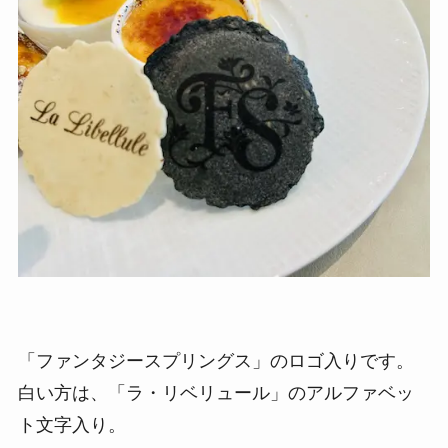
「ファンタジースプリングス」のロゴ入りです。
白い方は、「ラ・リベリュール」のアルファベッ
ト文字入り。