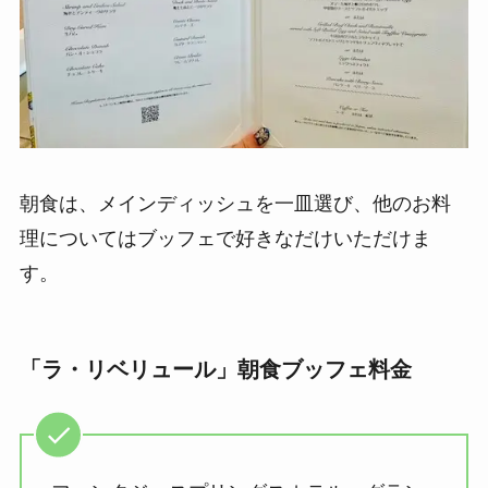
朝食は、メインディッシュを一皿選び、他のお料
理についてはブッフェで好きなだけいただけま
す。
「ラ・リベリュール」朝食ブッフェ料金