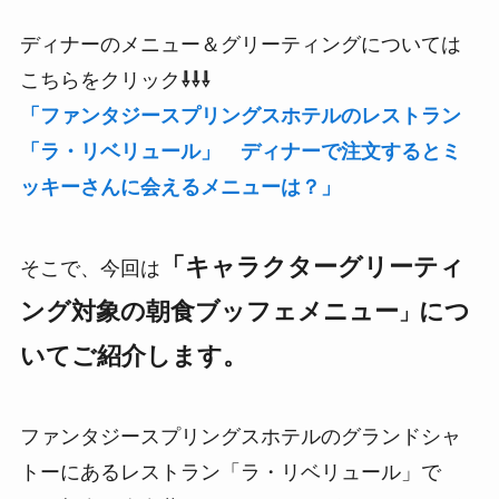
ディナーのメニュー＆グリーティングについては
こちらをクリック
⇩⇩⇩
「ファンタジースプリングスホテルのレストラン
「ラ・リベリュール」 ディナーで注文するとミ
ッキーさんに会えるメニューは？」
「キャラクターグリーティ
そこで、今回は
ング対象の朝食ブッフェメニュー
につ
」
いてご紹介します。
ファンタジースプリングスホテルのグランドシャ
トーにあるレストラン「ラ・リベリュール」で