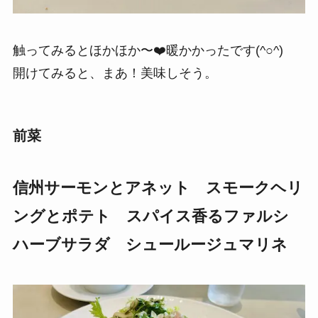
触ってみるとほかほか〜❤️暖かかったです(^○^)
開けてみると、まあ！美味しそう。
前菜
信州サーモンとアネット スモークヘリ
ングとポテト スパイス香るファルシ
ハーブサラダ シュールージュマリネ