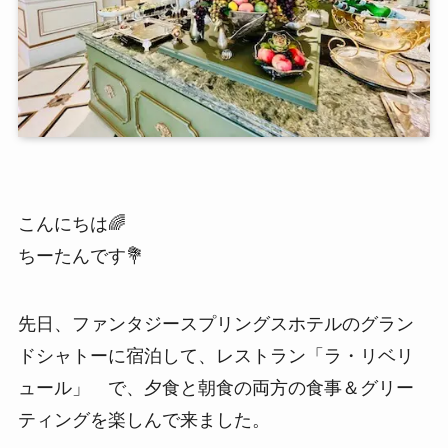
こんにちは🌈
ちーたんです💐
先日、ファンタジースプリングスホテルのグラン
ドシャトーに宿泊して、レストラン「ラ・リベリ
ュール」 で、夕食と朝食の両方の食事＆グリー
ティングを楽しんで来ました。