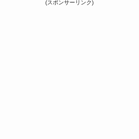
(スポンサーリンク)