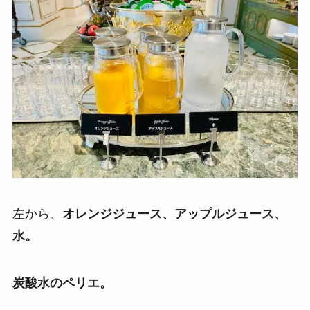
左から、
オレンジジュース、アップルジュース、
水。
炭酸水のペリエ。