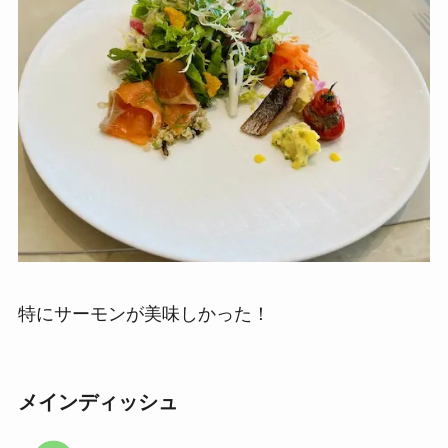
特にサーモンが美味しかった！
メインディッシュ