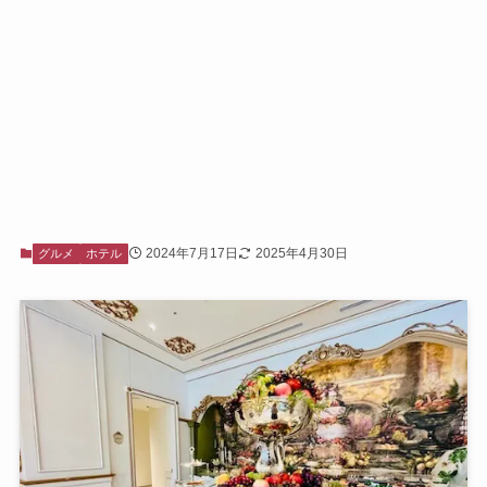
2024年7月17日
2025年4月30日
グルメ
ホテル