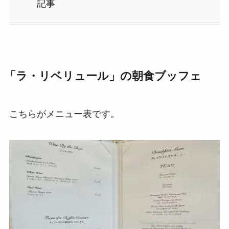
記事
「ラ・リベリュール」の朝食ブッフェ
こちらがメニュー表です。