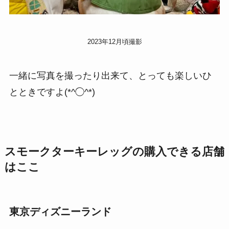
2023年12月頃撮影
一緒に写真を撮ったり出来て、とっても楽しいひ
とときですよ(*^◯^*)
スモークターキーレッグの購入できる店舗
はここ
東京ディズニーランド