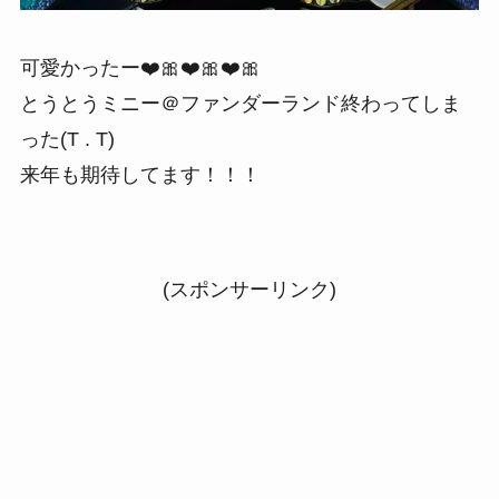
可愛かったー❤️🎀❤️🎀❤️🎀
とうとうミニー＠ファンダーランド終わってしま
った(T . T)
来年も期待してます！！！
(スポンサーリンク)