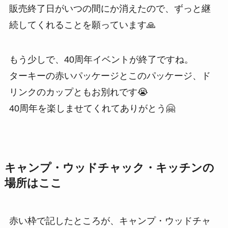
販売終了日がいつの間にか消えたので、ずっと継
続してくれることを願っています🙏
もう少しで、40周年イベントが終了ですね。
ターキーの赤いパッケージとこのパッケージ、ド
リンクのカップともお別れです😭
40周年を楽しませてくれてありがとう🤗
キャンプ・ウッドチャック・キッチンの
場所はここ
赤い枠で記したところが、キャンプ・ウッドチャ