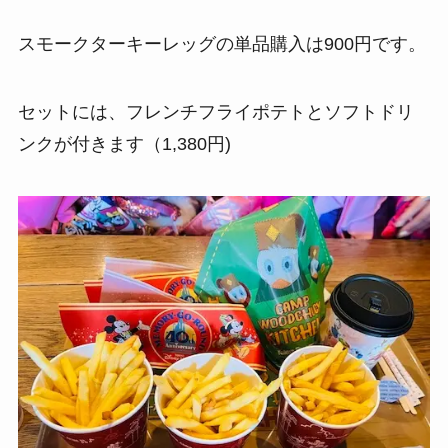
スモークターキーレッグの単品購入は900円です。
セットには、フレンチフライポテトとソフトドリ
ンクが付きます（1,380円)