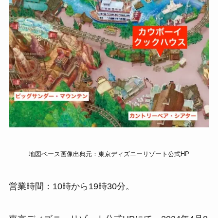
地図ベース画像出典元：東京ディズニーリゾート公式HP
営業時間：10時から19時30分。