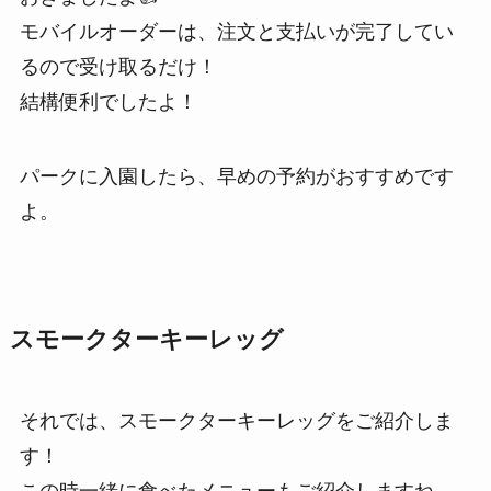
モバイルオーダーは、注文と支払いが完了してい
るので受け取るだけ！
結構便利でしたよ！
パークに入園したら、早めの予約がおすすめです
よ。
スモークターキーレッグ
それでは、スモークターキーレッグをご紹介しま
す！