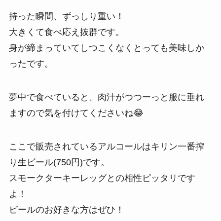
持った瞬間、ずっしり重い！
大きくて食べ応え抜群です。
身が締まっていてしつこくなくとっても美味しか
ったです。
夢中で食べていると、肉汁がつつーっと服に垂れ
ますので気を付けてくださいね😂
ここで販売されているアルコールはキリン一番搾
り生ビール(750円)です。
スモークターキーレッグとの相性ピッタリです
よ！
ビールのお好きな方はぜひ！