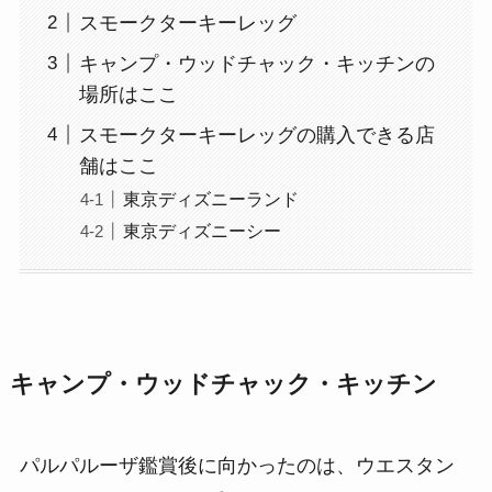
スモークターキーレッグ
キャンプ・ウッドチャック・キッチンの
場所はここ
スモークターキーレッグの購入できる店
舗はここ
東京ディズニーランド
東京ディズニーシー
キャンプ・ウッドチャック・キッチン
パルパルーザ鑑賞後に向かったのは、ウエスタン