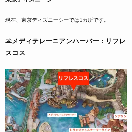
現在、東京ディズニーシーでは1カ所です。
🌋
メディテレーニアンハーバー：リフレ
スコス