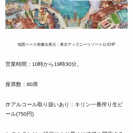
地図ベース画像出典元：東京ディズニーリゾート公式HP
営業時間：10時から19時30分。
座席数：80席
🍺アルコール取り扱いあり：キリン一番搾り生ビ
ール(750円)