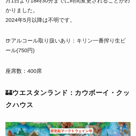
月1日より18時30分までに時間変更されることがわ
かりました。
2024年5月以降は不明です。
🍺アルコール取り扱いあり：キリン一番搾り生ビ
ール(750円)
座席数：400席
🏰
ウエスタンランド：カウボーイ・クッ
クハウス