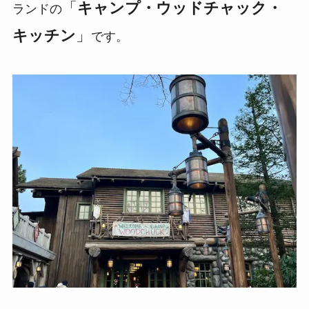
「
キャンプ・ウッドチャック・
ランドの
キッチン
」
です。