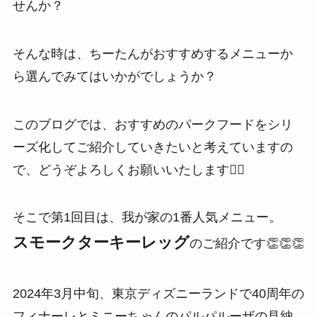
せんか？
そんな時は、ちーたんがおすすめするメニューか
ら選んでみてはいかがでしょうか？
このブログでは、おすすめのパークフードをシリ
ーズ化してご紹介していきたいと考えていますの
で、どうぞよろしくお願いいたします🙇‍♀️
そこで第1回目は、我が家の1番人気メニュー。
スモークターキーレッグ
のご紹介です👏👏👏
2024年3月中旬、東京ディズニーランドで40周年の
フィナーレとミニーちゃんのパルパルーザの見納