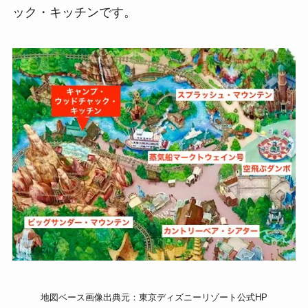
ック・キッチンです。
地図ベース画像出典元：東京ディズニーリゾート公式HP