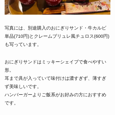
写真には、別途購入のおにぎりサンド・牛カルビ
単品(710円)とクレームブリュレ風チュロス(600円)
も写っています。
おにぎりサンドはミッキーシェイプで食べやすい
形。
耳まで具が入っていて味付けは濃すぎず、薄すぎ
ず美味しいです。
ハンバーガーよりご飯系がお好みの方におすすめ
です。