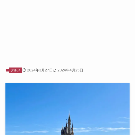
2024年3月27日
2024年4月25日
グルメ