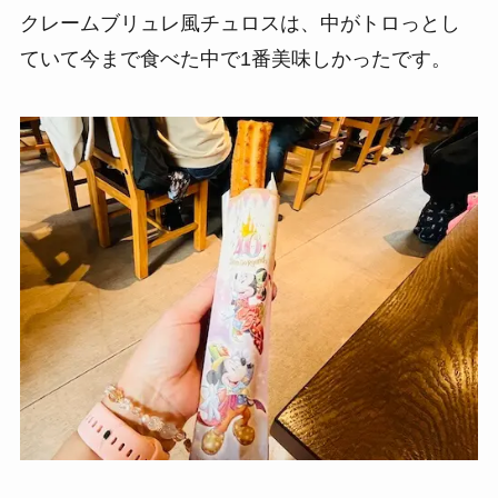
クレームブリュレ風チュロスは、中がトロっとし
ていて今まで食べた中で1番美味しかったです。