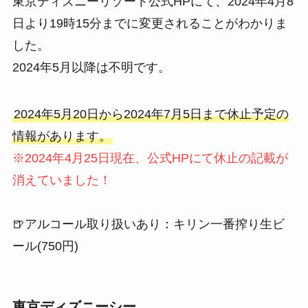
東京ディズニーリゾート公式HPにて、2024年4月8
日より19時15分までに変更されることがわかりま
した。
2024年5月以降は不明です。
2024年5月20日から2024年7月5日まで休止予定の
情報があります。
※2024年4月25日現在、公式HPにて休止の記載が
消えていました！
🍺アルコール取り扱いあり：キリン一番搾り生ビ
ール(750円)
東京ディズニーシー