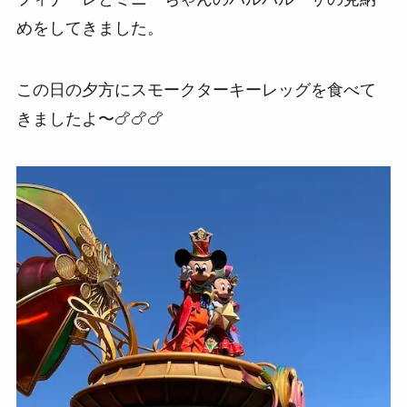
めをしてきました。
この日の夕方にスモークターキーレッグを食べて
きましたよ〜🍗🍗🍗