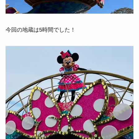
今回の地蔵は5時間でした！