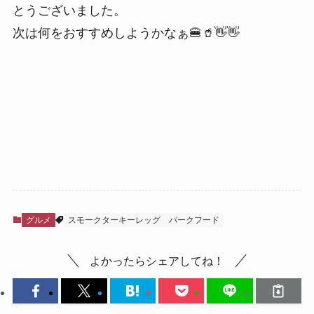
とうございました。
次は何をおすすめしようかなぁ🍔🥤👋👋
グルメ
スモークターキーレッグ
パークフード
よかったらシェアしてね！