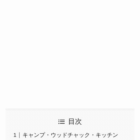
目次
キャンプ・ウッドチャック・キッチン