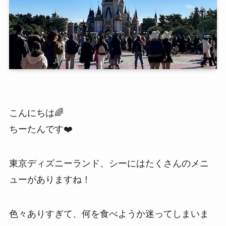
こんにちは🌈
ちーたんです❤️
東京ディズニーランド、シーにはたくさんのメニ
ューがありますね！
色々ありすぎて、何を食べようか迷ってしまいま