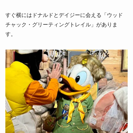
すぐ横にはドナルドとデイジーに会える「ウッド
チャック・グリーティングトレイル」がありま
す。