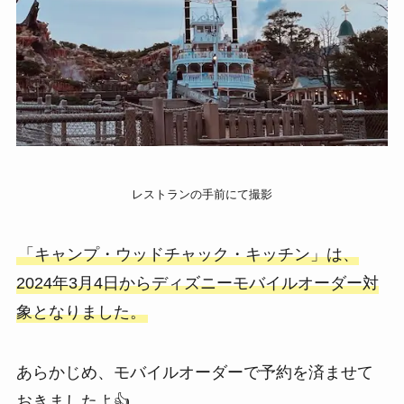
レストランの手前にて撮影
「キャンプ・ウッドチャック・キッチン」は、
2024年3月4日からディズニーモバイルオーダー対
象となりました。
あらかじめ、モバイルオーダーで予約を済ませて
おきましたよ👍