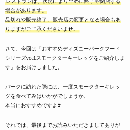
レストランは、状況により早めに終了や閉店する
場合があります。
品切れや販売終了、
販売店の変更となる場合もあ
りますがご了承くださいませ。
さて、今回は「おすすめディズニーパークフード
シリーズvo.1スモークターキーレッグをご紹介しま
す」をお届けしました。
パークに訪れた際には、一度スモークターキレッ
グを食べてみはいかがでしょうか。
本当におすすめですよ❣️
それでは、最後までお読みいただきましてありが