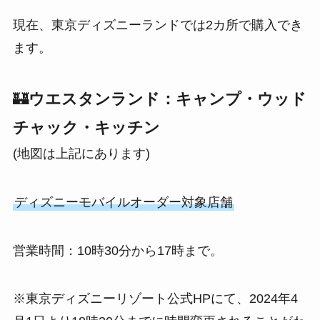
現在、東京ディズニーランドでは2カ所で購入でき
ます。
🏰
ウエスタンランド：キャンプ・ウッド
チャック・キッチン
(地図は上記にあります)
ディズニーモバイルオーダー対象店舗
営業時間：10時30分から17時まで。
※東京ディズニーリゾート公式HPにて、2024年4