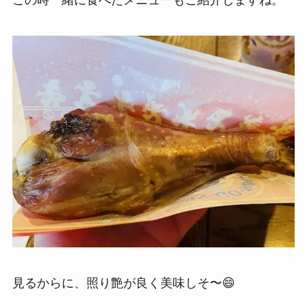
この時一緒に食べたメニューもご紹介しますね。
見るからに、照り艶が良く美味しそ〜😄