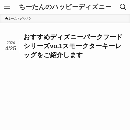
ちーたんのハッピーディズニー
ホーム
グルメ
おすすめディズニーパークフード
2024
シリーズvo.1スモークターキーレ
4/25
ッグをご紹介します