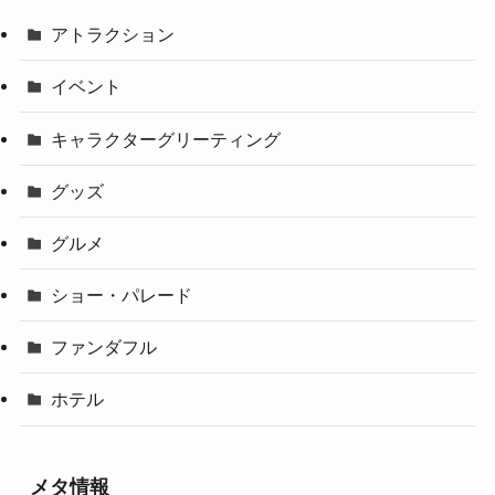
アトラクション
イベント
キャラクターグリーティング
グッズ
グルメ
ショー・パレード
ファンダフル
ホテル
メタ情報