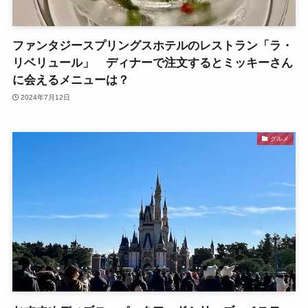
ファンタジースプリングスホテルのレストラン「ラ・
リベリュール」 ディナーで注文するとミッキーさん
に会えるメニューは？
2024年7月12日
グルメ