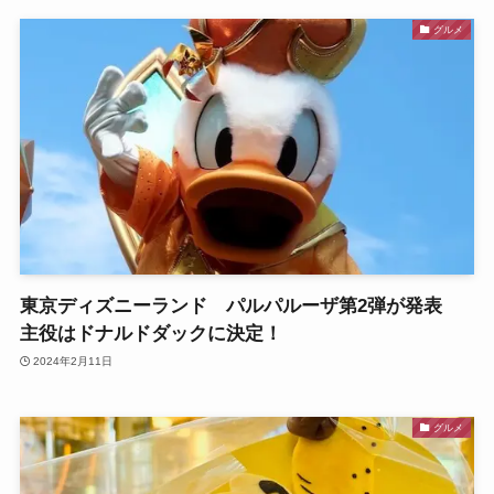
グルメ
東京ディズニーランド パルパルーザ第2弾が発表
主役はドナルドダックに決定！
2024年2月11日
グルメ