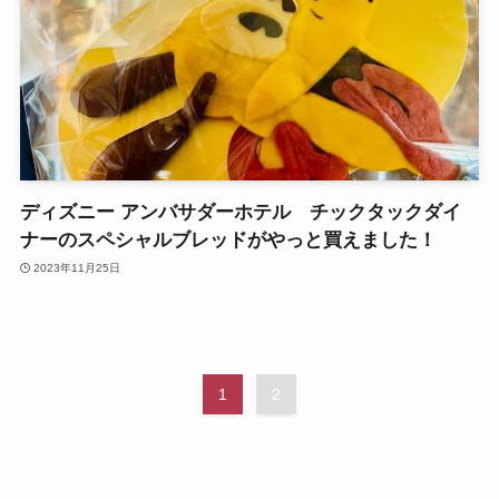
ディズニー アンバサダーホテル チックタックダイ
ナーのスペシャルブレッドがやっと買えました！
2023年11月25日
1
2