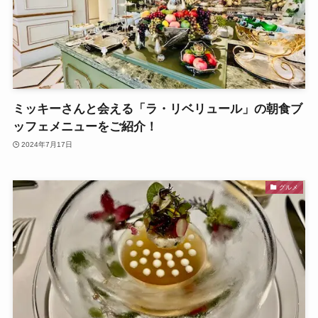
ミッキーさんと会える「ラ・リベリュール」の朝食ブ
ッフェメニューをご紹介！
2024年7月17日
グルメ