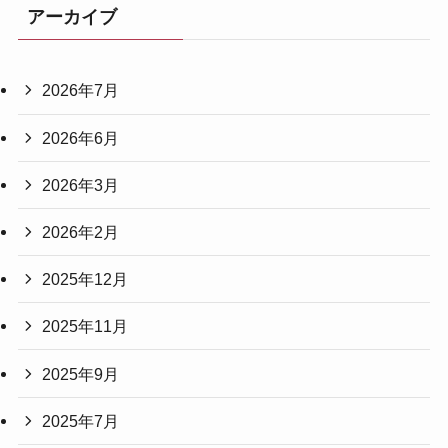
アーカイブ
2026年7月
2026年6月
2026年3月
2026年2月
2025年12月
2025年11月
2025年9月
2025年7月