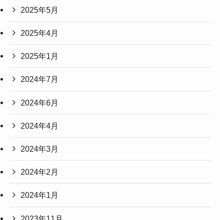
2025年5月
2025年4月
2025年1月
2024年7月
2024年6月
2024年4月
2024年3月
2024年2月
2024年1月
2023年11月