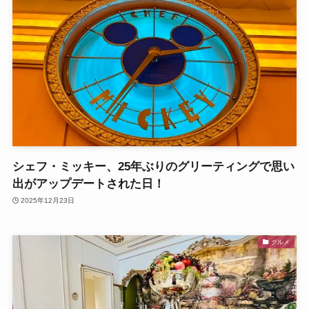
シェフ・ミッキー、25年ぶりのグリーティングで思い
出がアップデートされた日！
2025年12月23日
グルメ