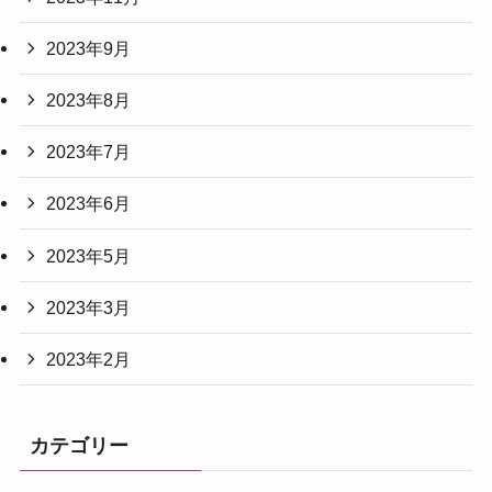
2023年9月
2023年8月
2023年7月
2023年6月
2023年5月
2023年3月
2023年2月
カテゴリー