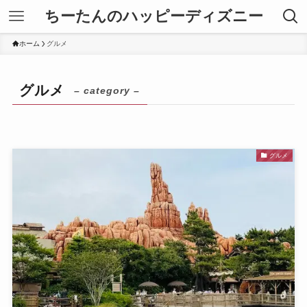
ちーたんのハッピーディズニー
ホーム
グルメ
グルメ
– category –
グルメ