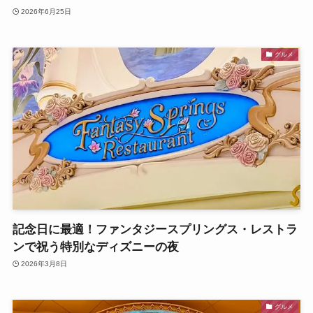
2026年6月25日
グルメ
記念日に最適！ファンタジースプリングス・レストラ
ンで祝う特別なディズニーの夜
2026年3月8日
グルメ